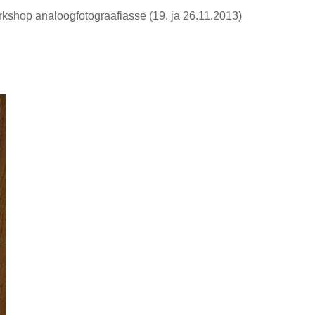
orkshop analoogfotograafiasse (19. ja 26.11.2013)